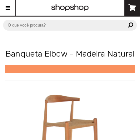
Banqueta Elbow - Madeira Natural