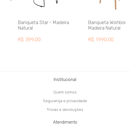
Banqueta Star - Madeira
Banqueta Wishbone
Natural
Madeira Natural
R$
399,00
R$
1.990,00
Institucional
Quem somos
Segurança e privacidade
Trocas e devoluções
Atendimento