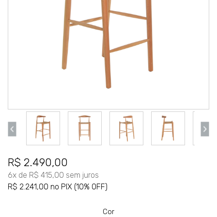
R$ 2.490,00
6x de R$ 415,00 sem juros
R$ 2.241,00 no PIX (10% OFF)
Cor