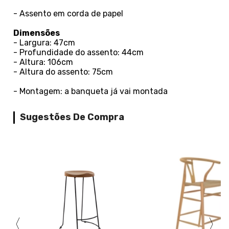
- Assento em corda de papel
Dimensões
- Largura: 47cm
- Profundidade do assento: 44cm
- Altura: 106cm
- Altura do assento: 75cm
- Montagem: a banqueta já vai montada
Sugestões De Compra