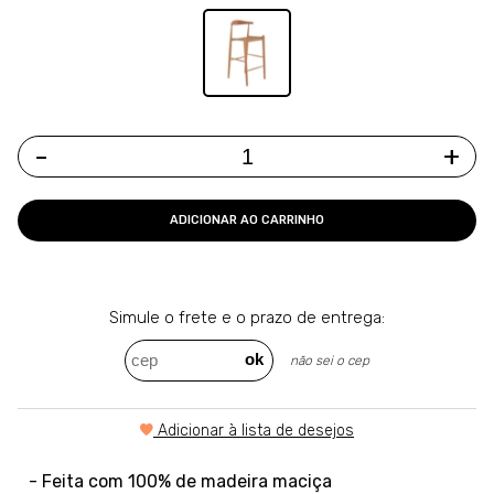
-
+
ADICIONAR AO CARRINHO
Simule o frete e o
prazo de entrega:
Adicionar à lista de desejos
- Feita com 100% de madeira maciça