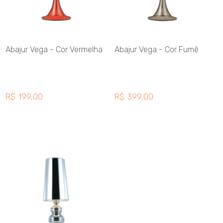
Abajur Vega - Cor Vermelha
Abajur Vega - Cor Fumê
R$
199,00
R$
399,00