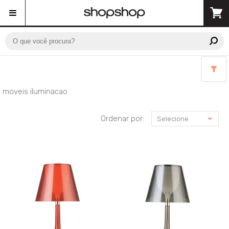
moveis iluminacao
Ordenar por:
Selecione