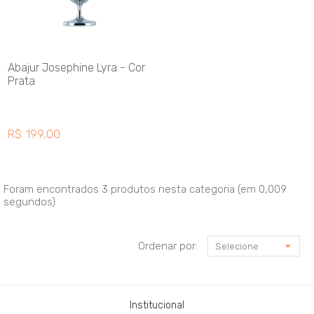
Abajur Josephine Lyra - Cor
Prata
R$
199,00
Foram encontrados
3 produtos
nesta categoria (em 0,009
segundos)
Ordenar por:
Selecione
Institucional