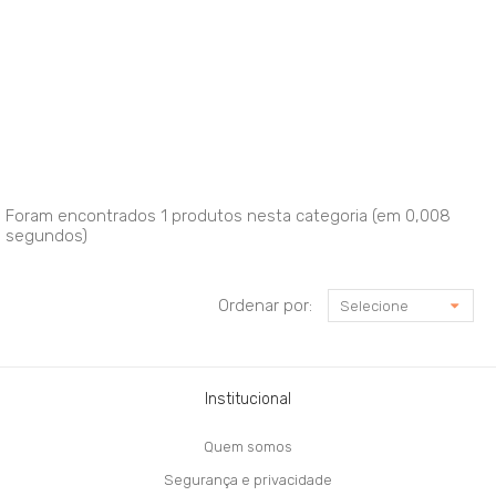
Foram encontrados
1 produtos
nesta categoria (em 0,008
segundos)
Ordenar por:
Selecione
Institucional
Quem somos
Segurança e privacidade