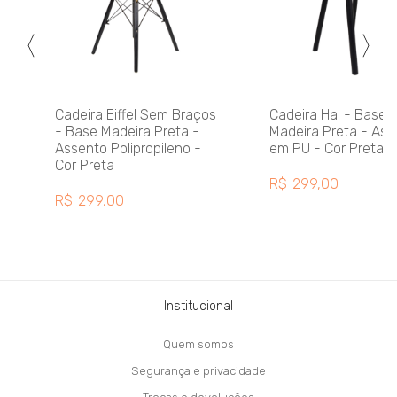
Cadeira Eiffel Sem Braços
Cadeira Hal - Base
- Base Madeira Preta -
Madeira Preta - Ass
Assento Polipropileno -
em PU - Cor Preta
Cor Preta
R$
299,00
R$
299,00
Institucional
Quem somos
Segurança e privacidade