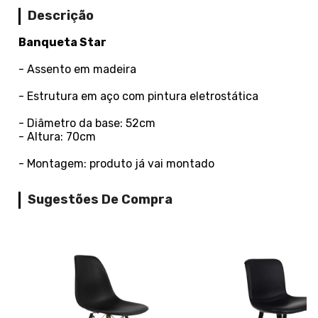
Descrição
Banqueta Star
- Assento em madeira
- Estrutura em aço com pintura eletrostática
- Diâmetro da base: 52cm
- Altura: 70cm
- Montagem: produto já vai montado
Sugestões De Compra