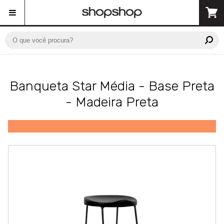
Banqueta Star Média - Base Preta
- Madeira Preta