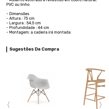
PVC ou linho
- Dimensões
- Altura : 75 cm
- Largura : 54,5 cm
- Profundidade : 44 cm
- Montagem: a cadeira irá montada
Sugestões De Compra