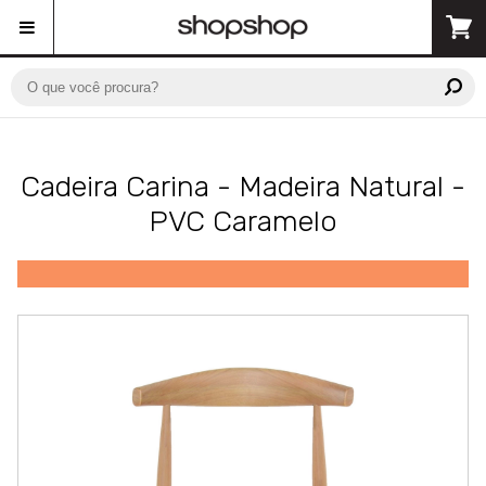
Cadeira Carina - Madeira Natural -
PVC Caramelo