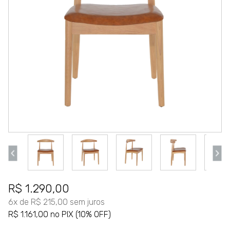
R$ 1.290,00
6x de R$ 215,00 sem juros
R$ 1.161,00 no PIX (10% OFF)