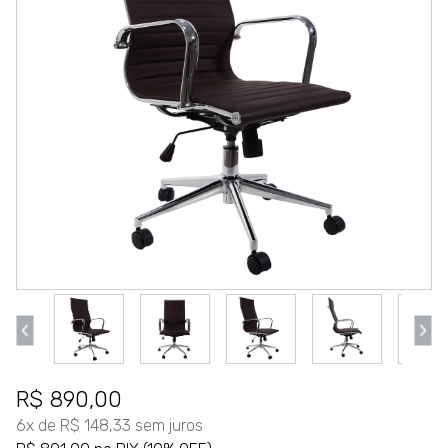
R$ 890,00
6x de R$ 148,33 sem juros