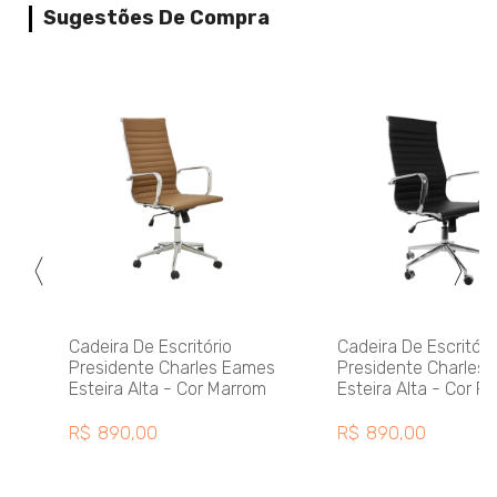
Sugestões De Compra
Cadeira De Escritório
Cadeira De Escritóri
Presidente Charles Eames
Presidente Charles
Esteira Alta - Cor Marrom
Esteira Alta - Cor Pr
R$
890,00
R$
890,00