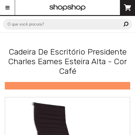
Cadeira De Escritório Presidente
Charles Eames Esteira Alta - Cor
Café