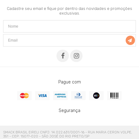
Cadastre seu email e fique por dentro das novidades e promoções
exclusivas.
Pague com
Segurança
SMACK BRASIL EIRELI CNPJ: 14.022.631/0001-16 - RUA MARIA CERON VOLPE,
351 - CEP: 15077-020 - SÃO JOSÉ DO RIO PRETO/SP